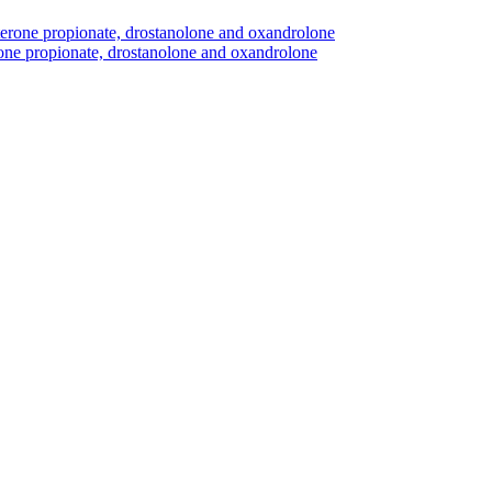
erone propionate, drostanolone and oxandrolone