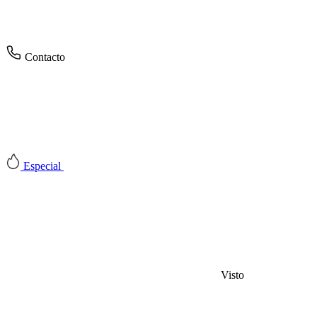
Contacto
Especial
Visto