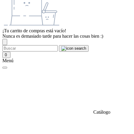
¡Tu carrito de compras está vacío!
Nunca es demasiado tarde para hacer las cosas bien :)
0
Menú
Catálogo