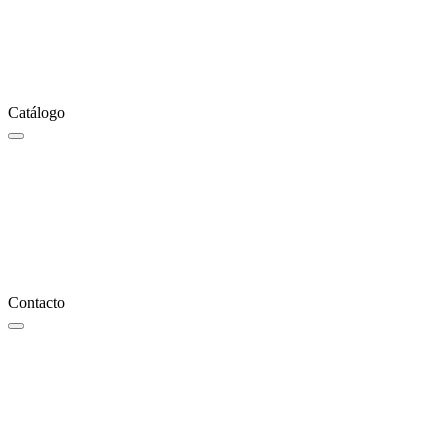
Catálogo
Contacto